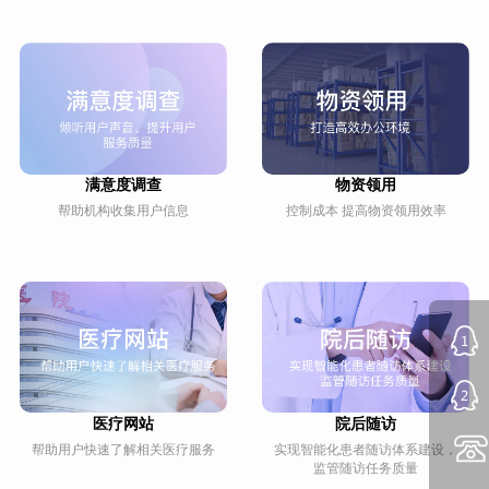
满意度调查
物资领用
帮助机构收集用户信息
控制成本 提高物资领用效率
医疗网站
院后随访
帮助用户快速了解相关医疗服务
实现智能化患者随访体系建设，
监管随访任务质量